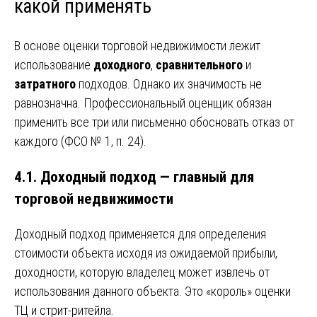
какой применять
В основе оценки торговой недвижимости лежит
использование
доходного
,
сравнительного
и
затратного
подходов. Однако их значимость не
равнозначна. Профессиональный оценщик обязан
применить все три или письменно обосновать отказ от
каждого (ФСО № 1, п. 24).
4.1. Доходный подход — главный для
торговой недвижимости
Доходный подход применяется для определения
стоимости объекта исходя из ожидаемой прибыли,
доходности, которую владелец может извлечь от
использования данного объекта. Это «король» оценки
ТЦ и стрит-ритейла.