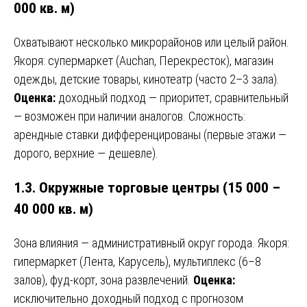
000 кв. м)
Охватывают несколько микрорайонов или целый район.
Якоря: супермаркет (Auchan, Перекресток), магазин
одежды, детские товары, кинотеатр (часто 2–3 зала).
Оценка:
доходный подход — приоритет, сравнительный
— возможен при наличии аналогов. Сложность:
арендные ставки дифференцированы (первые этажи —
дорого, верхние — дешевле).
1.3. Окружные торговые центры (15 000 –
40 000 кв. м)
Зона влияния — административный округ города. Якоря:
гипермаркет (Лента, Карусель), мультиплекс (6–8
залов), фуд-корт, зона развлечений.
Оценка:
исключительно доходный подход с прогнозом