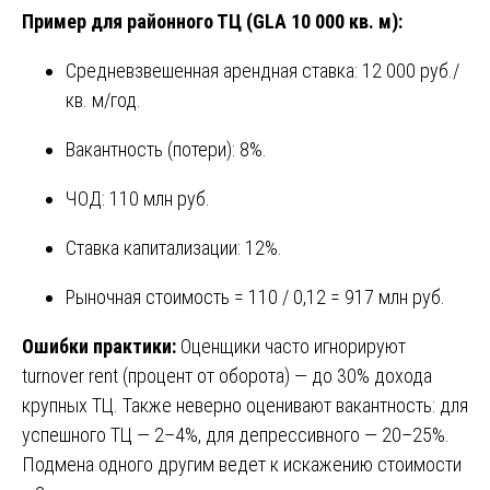
Пример для районного ТЦ (GLA 10 000 кв. м):
Средневзвешенная арендная ставка: 12 000 руб./
кв. м/год.
Вакантность (потери): 8%.
ЧОД: 110 млн руб.
Ставка капитализации: 12%.
Рыночная стоимость = 110 / 0,12 = 917 млн руб.
Ошибки практики:
Оценщики часто игнорируют
turnover rent (процент от оборота) — до 30% дохода
крупных ТЦ. Также неверно оценивают вакантность: для
успешного ТЦ — 2–4%, для депрессивного — 20–25%.
Подмена одного другим ведет к искажению стоимости