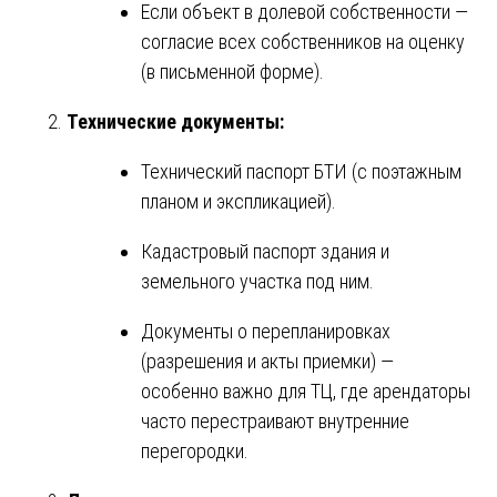
Если объект в долевой собственности —
согласие всех собственников на оценку
(в письменной форме).
Технические документы:
Технический паспорт БТИ (с поэтажным
планом и экспликацией).
Кадастровый паспорт здания и
земельного участка под ним.
Документы о перепланировках
(разрешения и акты приемки) —
особенно важно для ТЦ, где арендаторы
часто перестраивают внутренние
перегородки.