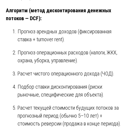
Алгоритм (метод дисконтирования денежных
потоков — DCF):
Прогноз арендных доходов (фиксированная
ставка + turnover rent).
Прогноз операционных расходов (налоги, ЖКХ,
охрана, уборка, управление).
Расчет чистого операционного дохода (ЧОД).
Подбор ставки дисконтирования (риски:
рыночные, специфические для объекта).
Расчет текущей стоимости будущих потоков за
прогнозный период (обычно 5–10 лет) +
стоимость реверсии (продажа в конце периода).