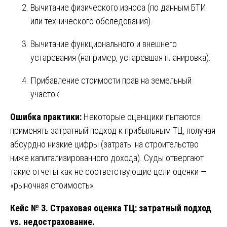
Вычитание физического износа (по данным БТИ
или технического обследования).
Вычитание функционального и внешнего
устаревания (например, устаревшая планировка).
Прибавление стоимости прав на земельный
участок.
Ошибка практики:
Некоторые оценщики пытаются
применять затратный подход к прибыльным ТЦ, получая
абсурдно низкие цифры (затраты на строительство
ниже капитализированного дохода). Суды отвергают
такие отчеты как не соответствующие цели оценки —
«рыночная стоимость».
Кейс № 3. Страховая оценка ТЦ: затратный подход
vs. недострахование.