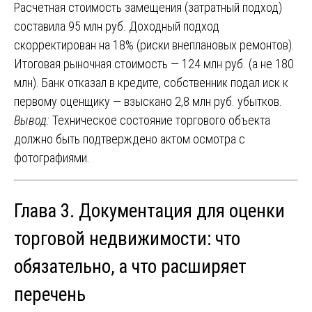
Расчетная стоимость замещения (затратный подход)
составила 95 млн руб. Доходный подход
скорректирован на 18% (риски внеплановых ремонтов).
Итоговая рыночная стоимость — 124 млн руб. (а не 180
млн). Банк отказал в кредите, собственник подал иск к
первому оценщику — взыскано 2,8 млн руб. убытков.
Вывод:
Техническое состояние торгового объекта
должно быть подтверждено актом осмотра с
фотографиями.
Глава 3. Документация для оценки
торговой недвижимости: что
обязательно, а что расширяет
перечень