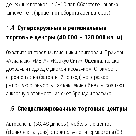
денежных потоков на 5–10 лет. Обязателен анализ
turnover rent (процент от оборота арендаторов).
1.4. Суперокружные и региональные
торговые центры (40 000 – 120 000 кв. м)
Охватывают город-миллионник и пригороды. Примеры:
«Авиапарк», «МЕГА», «Крокус Сити».
Оценка:
только
доходный подход с дисконтированием. Стоимость
строительства (затратный подход) не отражает
рыночную стоимость, так как такие объекты создают
анклавную стоимость за счет бренда и трафика.
1.5. Специализированные торговые центры
Автосалоны (3S, 4S дилеры), мебельные центры
(«Гранд», «Шатура»), строительные гипермаркеты (OBI,