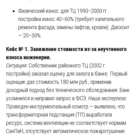
Физический износ: для ТЦ 1990–2000 гг.
постройки износ 40–60% (требует капитального
ремонта фасада, замены лифтов, кровли). Дисконт
— 20–30%.
Кейс № 1. Занижение стоимости из-за неучтенного
износа инженерии.
Ситуация:
Собственник районного ТЦ (2002 г.
постройки) заказал оценку для залога в банке. Первый
оценщик дал стоимость 180 млн руб., применив
доходный подход без технического обследования. Банк
усомнился и направил запрос в ФСЭ.
Наша экспертиза:
Проведен инструментальный осмотр — выявлено, что
трансформаторная подстанция (ТП) выработала
ресурс, система вентиляции не соответствует нормам
СанПиН, отсутствует автоматическое пожаротушение.