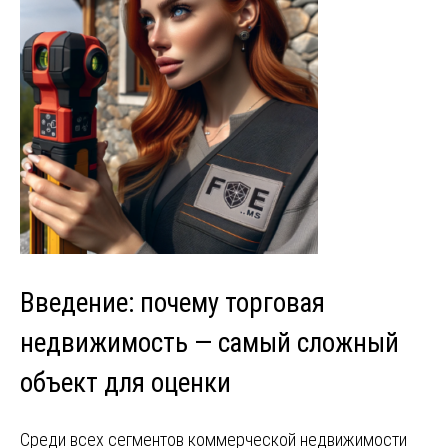
Введение: почему торговая
недвижимость — самый сложный
объект для оценки
Среди всех сегментов коммерческой недвижимости