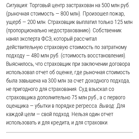
Ситуация:
Торговый центр застрахован на 500 млн руб.
(рыночная стоимость — 800 млн). Произошел пожар,
ущерб — 200 млн. Страховщик выплатил только 125 млн
(пропорционально недострахованию). Собственник
нанял эксперта ФСЭ, который рассчитал
действительную страховую стоимость по затратному
подходу — 480 млн руб. (стоимость восстановления).
Выяснилось, что страховщик при заключении договора
использовал отчет об оценке, где рыночная стоимость
была завышена на 300 млн за счет доходного подхода,
не пригодного для страхования. Суд взыскал со
страховщика дополнительно 75 млн руб., а с первого
оценщика — убытки в порядке регресса.
Вывод:
Для
каждой цели — свой подход. Нельзя один отчет
использовать и для кредита, и для страховки.