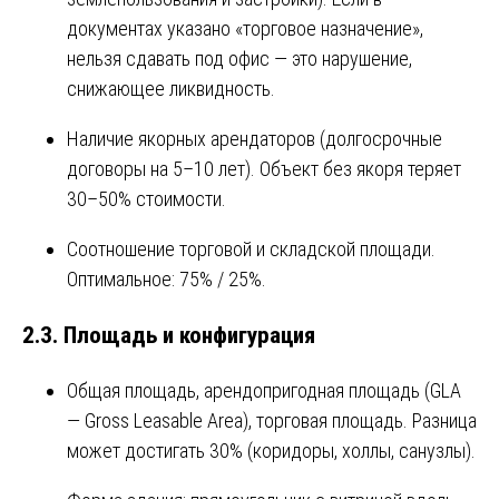
документах указано «торговое назначение»,
нельзя сдавать под офис — это нарушение,
снижающее ликвидность.
Наличие якорных арендаторов (долгосрочные
договоры на 5–10 лет). Объект без якоря теряет
30–50% стоимости.
Соотношение торговой и складской площади.
Оптимальное: 75% / 25%.
2.3. Площадь и конфигурация
Общая площадь, арендопригодная площадь (GLA
— Gross Leasable Area), торговая площадь. Разница
может достигать 30% (коридоры, холлы, санузлы).