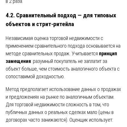
в 2 раза.
4.2. Сравнительный подход — для типовых
объектов и стрит-ритейла
Независимая оценка торговой недвижимости с
применением сравнительного подхода основывается на
методе сравнительных продаж. Учитывается
принцип
замещения
: разумный покупатель не заплатит за
объект больше, чем стоимость аналогичного объекта с
сопоставимой доходностью.
Метод предполагает использование данных о продажах
и предложениях на рынке по аналогичным объектам.
Для торговой недвижимости сложность в том, что
публичных данных о реальных сделках мало (цены в
договорах часто занижаются). Оценщик использует: