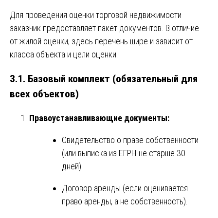
Для проведения оценки торговой недвижимости
заказчик предоставляет пакет документов. В отличие
от жилой оценки, здесь перечень шире и зависит от
класса объекта и цели оценки.
3.1. Базовый комплект (обязательный для
всех объектов)
Правоустанавливающие документы:
Свидетельство о праве собственности
(или выписка из ЕГРН не старше 30
дней).
Договор аренды (если оценивается
право аренды, а не собственность).