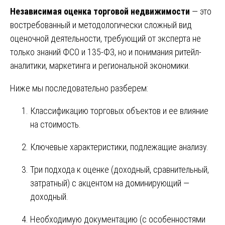
Независимая оценка торговой недвижимости
— это
востребованный и методологически сложный вид
оценочной деятельности, требующий от эксперта не
только знаний ФСО и 135-ФЗ, но и понимания ритейл-
аналитики, маркетинга и региональной экономики.
Ниже мы последовательно разберем:
Классификацию торговых объектов и ее влияние
на стоимость.
Ключевые характеристики, подлежащие анализу.
Три подхода к оценке (доходный, сравнительный,
затратный) с акцентом на доминирующий —
доходный.
Необходимую документацию (с особенностями