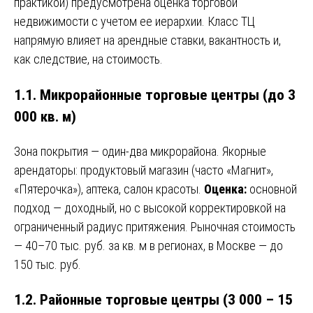
практикой) предусмотрена оценка торговой
недвижимости с учетом ее иерархии. Класс ТЦ
напрямую влияет на арендные ставки, вакантность и,
как следствие, на стоимость.
1.1. Микрорайонные торговые центры (до 3
000 кв. м)
Зона покрытия — один-два микрорайона. Якорные
арендаторы: продуктовый магазин (часто «Магнит»,
«Пятерочка»), аптека, салон красоты.
Оценка:
основной
подход — доходный, но с высокой корректировкой на
ограниченный радиус притяжения. Рыночная стоимость
— 40–70 тыс. руб. за кв. м в регионах, в Москве — до
150 тыс. руб.
1.2. Районные торговые центры (3 000 – 15