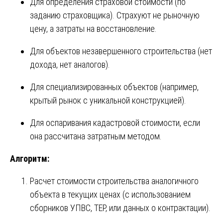
Для определения страховой стоимости (по
заданию страховщика). Страхуют не рыночную
цену, а затраты на восстановление.
Для объектов незавершенного строительства (нет
дохода, нет аналогов).
Для специализированных объектов (например,
крытый рынок с уникальной конструкцией).
Для оспаривания кадастровой стоимости, если
она рассчитана затратным методом.
Алгоритм:
Расчет стоимости строительства аналогичного
объекта в текущих ценах (с использованием
сборников УПВС, ТЕР, или данных о контрактации).