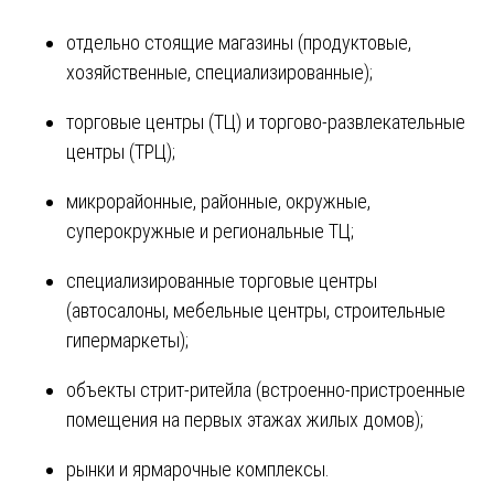
отдельно стоящие магазины (продуктовые,
хозяйственные, специализированные);
торговые центры (ТЦ) и торгово-развлекательные
центры (ТРЦ);
микрорайонные, районные, окружные,
суперокружные и региональные ТЦ;
специализированные торговые центры
(автосалоны, мебельные центры, строительные
гипермаркеты);
объекты стрит-ритейла (встроенно-пристроенные
помещения на первых этажах жилых домов);
рынки и ярмарочные комплексы.