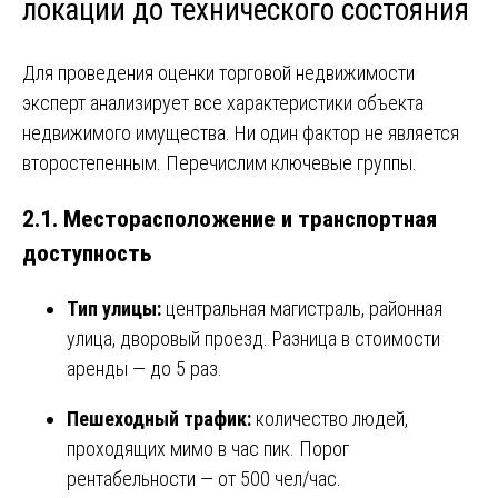
локации до технического состояния
Для проведения оценки торговой недвижимости
эксперт анализирует все характеристики объекта
недвижимого имущества. Ни один фактор не является
второстепенным. Перечислим ключевые группы.
2.1. Месторасположение и транспортная
доступность
Тип улицы:
центральная магистраль, районная
улица, дворовый проезд. Разница в стоимости
аренды — до 5 раз.
Пешеходный трафик:
количество людей,
проходящих мимо в час пик. Порог
рентабельности — от 500 чел/час.