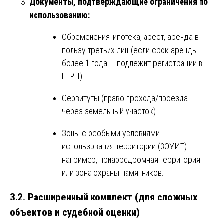
Документы, подтверждающие ограничения по
использованию:
Обременения: ипотека, арест, аренда в
пользу третьих лиц (если срок аренды
более 1 года — подлежит регистрации в
ЕГРН).
Сервитуты (право прохода/проезда
через земельный участок).
Зоны с особыми условиями
использования территории (ЗОУИТ) —
например, приаэродромная территория
или зона охраны памятников.
3.2. Расширенный комплект (для сложных
объектов и судебной оценки)