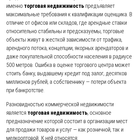
именно
торговая недвижимость
предъявляет
максимальные требования к квалификации оценщика. В
отличие от офисов или складов, где арендные ставки
относительно стабильны и предсказуемы, торговые
объекты живут в жесткой зависимости от трафика,
арендного потока, концепции, якорных арендаторов и
даже покупательной способности населения в радиусе
500 метров. Ошибка в оценке торгового центра может
стоить банку, выдавшему кредит под залог, десятков
миллионов рублей, а собственнику — потери объекта
при банкротстве.
Разновидностью коммерческой недвижимости
является
торговая недвижимость
, основное
предназначение которой состоит в организации мест
для продажи товаров и услуг — как розничной, так и
мелкооптовой. К ней относятся: