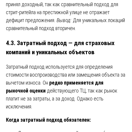
принял доходный, так как сравнительный подход для
стрит-ритейла на престижной улице не отражает
дефицит предложения.
Вывод:
Для уникальных локаций
сравнительный подход вторичен.
4.3. Затратный подход — для страховых
компаний и уникальных объектов
Затратный подход используется для определения
стоимости воспроизводства или замещения объекта за
вычетом износа. Он
редко применяется для
рыночной оценки
действующего ТЦ, так как рынок
платит не за затраты, а за доход. Однако есть
исключения.
Когда затратный подход обязателен: