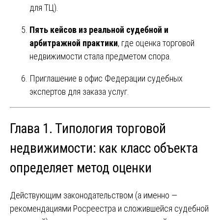
для ТЦ).
Пять кейсов из реальной судебной и
арбитражной практики
, где оценка торговой
недвижимости стала предметом спора.
Приглашение в офис Федерации судебных
экспертов для заказа услуг.
Глава 1. Типология торговой
недвижимости: как класс объекта
определяет метод оценки
Действующим законодательством (а именно —
рекомендациями Росреестра и сложившейся судебной