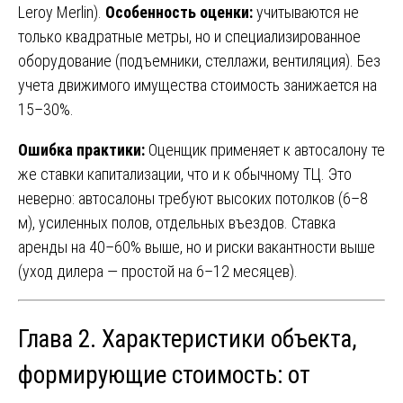
Leroy Merlin).
Особенность оценки:
учитываются не
только квадратные метры, но и специализированное
оборудование (подъемники, стеллажи, вентиляция). Без
учета движимого имущества стоимость занижается на
15–30%.
Ошибка практики:
Оценщик применяет к автосалону те
же ставки капитализации, что и к обычному ТЦ. Это
неверно: автосалоны требуют высоких потолков (6–8
м), усиленных полов, отдельных въездов. Ставка
аренды на 40–60% выше, но и риски вакантности выше
(уход дилера — простой на 6–12 месяцев).
Глава 2. Характеристики объекта,
формирующие стоимость: от