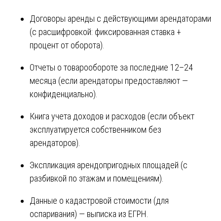
Договоры аренды с действующими арендаторами
(с расшифровкой: фиксированная ставка +
процент от оборота).
Отчеты о товарообороте за последние 12–24
месяца (если арендаторы предоставляют —
конфиденциально).
Книга учета доходов и расходов (если объект
эксплуатируется собственником без
арендаторов).
Экспликация арендопригодных площадей (с
разбивкой по этажам и помещениям).
Данные о кадастровой стоимости (для
оспаривания) — выписка из ЕГРН.