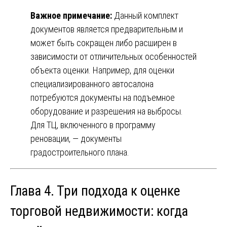
Важное примечание:
Данный комплект
документов является предварительным и
может быть сокращен либо расширен в
зависимости от отличительных особенностей
объекта оценки. Например, для оценки
специализированного автосалона
потребуются документы на подъемное
оборудование и разрешения на выбросы.
Для ТЦ, включенного в программу
реновации, — документы
градостроительного плана.
Глава 4. Три подхода к оценке
торговой недвижимости: когда